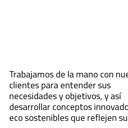
Trabajamos de la mano con nu
clientes para entender sus
necesidades y objetivos, y así
desarrollar conceptos innovado
eco sostenibles que reflejen su 