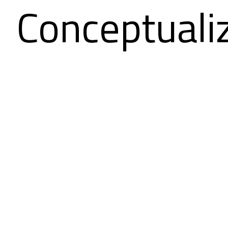
Conceptuali