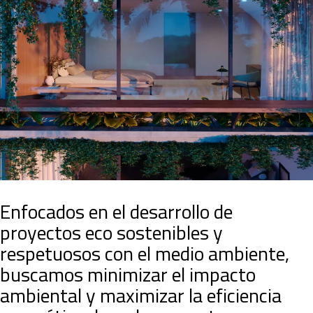
Enfocados en el desarrollo de
proyectos eco sostenibles y
respetuosos con el medio ambiente,
buscamos minimizar el impacto
ambiental y maximizar la eficiencia