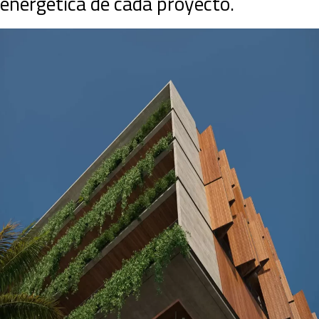
energética de cada proyecto.