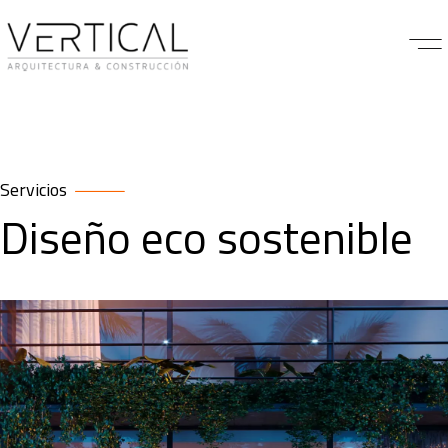
Servicios
Diseño eco sostenible