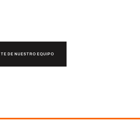
untos?
TE DE NUESTRO EQUIPO