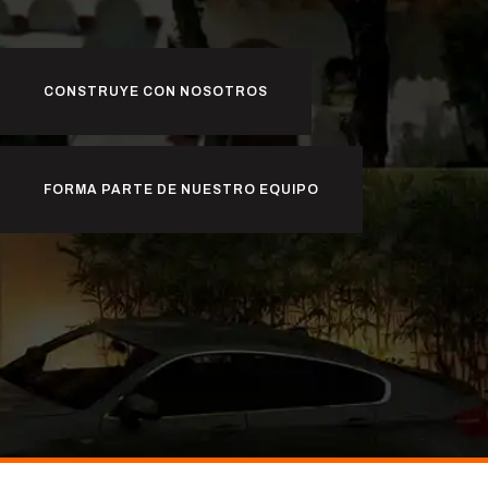
CONSTRUYE CON NOSOTROS
FORMA PARTE DE NUESTRO EQUIPO