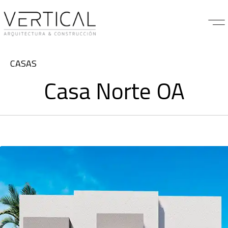
Category
CASAS
Casa Norte OA