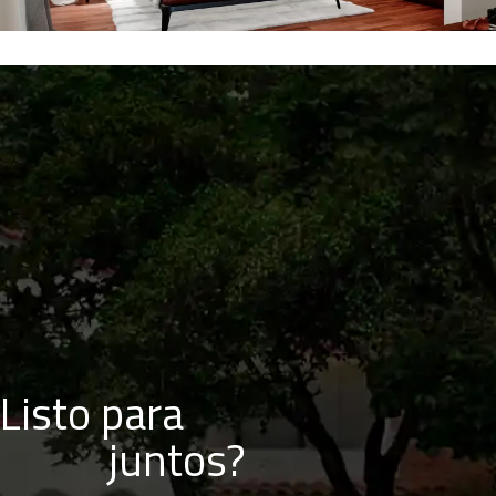
Listo para
juntos?