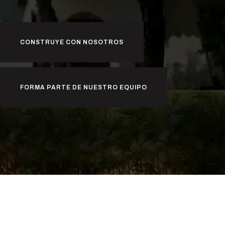
CONSTRUYE CON NOSOTROS
FORMA PARTE DE NUESTRO EQUIPO