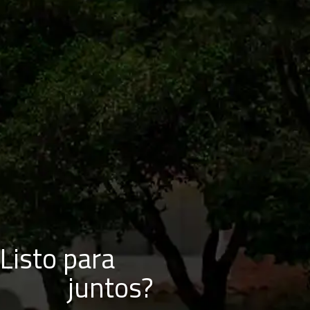
Listo para
juntos?